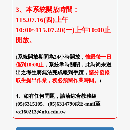
3、本系統開放時間：
115.07.16(四)上午
10:00~115.07.20(一)上午10:00止
開放。
(系統開放期間為24小時開放，
惟最後一日
僅到10:00止
，系統準時關閉，此時尚未送
出之考生將無法完成報到手續，
請分發錄
取生提早作業，務必預留作業時間。
)
4、如有任何問題，請洽綜合教務組
(05)6315105、(05)6314790或E-mail至
vx160213@nfu.edu.tw