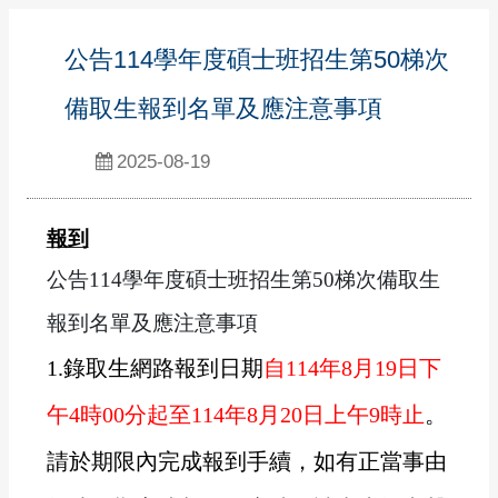
公告114學年度碩士班招生第50梯次
備取生報到名單及應注意事項
2025-08-19
報到
公告114學年度碩士班招生第50梯次備取生
報到名單及應注意事項
1.
錄取生網路報到日期
自114年8月19日
下
午4時00分起至114年8月20
日上
午9時止
。
請於期限內完成報到手續，如有正當事由