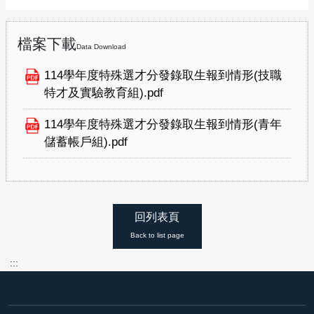
檔案下載
Data Download
114學年度特殊選才分發錄取生報到情形(技職
特才及實驗教育組).pdf
114學年度特殊選才分發錄取生報到情形(青年
儲蓄帳戶組).pdf
回列表頁
Back to list page
:::