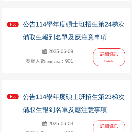
公告114學年度碩士班招生第24梯次
Hot
備取生報到名單及應注意事項
2025-06-09
詳細資訊
瀏覽人數
：901
Details
Page View
公告114學年度碩士班招生第23梯次
Hot
備取生報到名單及應注意事項
2025-06-03
詳細資訊