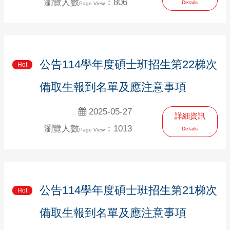
瀏覽人數
：806
Details
Page View
公告114學年度碩士班招生第22梯次
Hot
備取生報到名單及應注意事項
2025-05-27
詳細資訊
瀏覽人數
：1013
Details
Page View
公告114學年度碩士班招生第21梯次
Hot
備取生報到名單及應注意事項