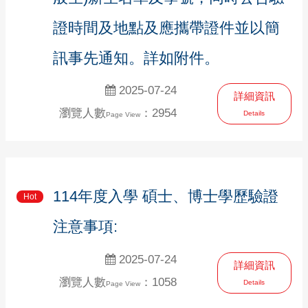
證時間及地點及應攜帶證件並以簡
訊事先通知。詳如附件。
2025-07-24
詳細資訊
瀏覽人數
：2954
Details
Page View
114年度入學 碩士、博士學歷驗證
Hot
注意事項:
2025-07-24
詳細資訊
瀏覽人數
：1058
Details
Page View