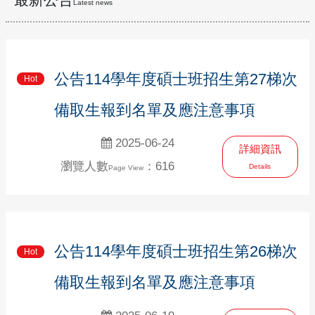
Latest news
公告114學年度碩士班招生第27梯次
Hot
備取生報到名單及應注意事項
2025-06-24
詳細資訊
瀏覽人數
：616
Details
Page View
公告114學年度碩士班招生第26梯次
Hot
備取生報到名單及應注意事項