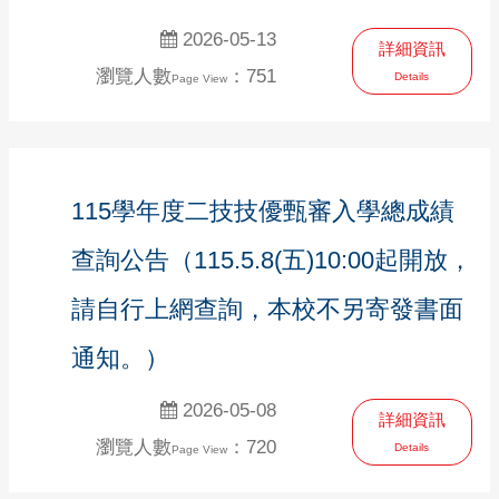
2026-05-13
詳細資訊
瀏覽人數
：751
Details
Page View
115學年度二技技優甄審入學總成績
查詢公告（115.5.8(五)10:00起開放，
請自行上網查詢，本校不另寄發書面
通知。）
2026-05-08
詳細資訊
瀏覽人數
：720
Details
Page View