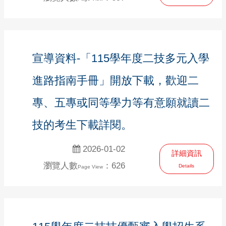
宣導資料-「115學年度二技多元入學
進路指南手冊」開放下載，歡迎二
專、五專或同等學力等有意願就讀二
技的考生下載詳閱。
2026-01-02
詳細資訊
瀏覽人數
：626
Details
Page View