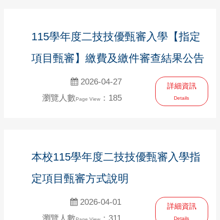
115學年度二技技優甄審入學【指定
項目甄審】繳費及繳件審查結果公告
2026-04-27
詳細資訊
瀏覽人數
：185
Details
Page View
本校115學年度二技技優甄審入學指
定項目甄審方式說明
2026-04-01
詳細資訊
瀏覽人數
：311
Details
Page View