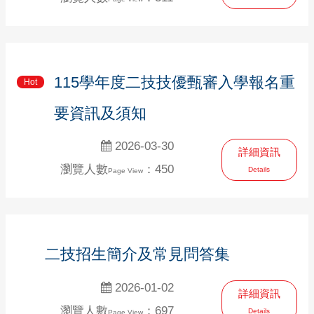
115學年度二技技優甄審入學報名重
Hot
要資訊及須知
2026-03-30
詳細資訊
瀏覽人數
：450
Details
Page View
二技招生簡介及常見問答集
2026-01-02
詳細資訊
瀏覽人數
：697
Details
Page View