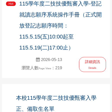
115學年度二技技優甄審入學-登記
Hot
就讀志願序系統操作手冊（正式開
放登記志願序時間：
115.5.15(五)10:00起至
115.5.19(二)17:00止）
2026-05-13
詳細資訊
瀏覽人數
：219
Details
Page View
本校115學年度二技技優甄審入學
正、備取生名單