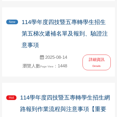
114學年度四技暨五專轉學生招生
New
第五梯次遞補名單及報到、驗證注
意事項
2025-08-14
詳細資訊
瀏覽人數
：1448
Details
Page View
114學年度四技暨五專轉學生招生網
Hot
路報到作業流程與注意事項【重要