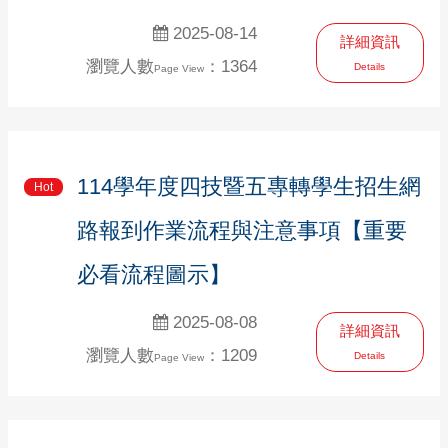
2025-08-14
詳細資訊
瀏覽人數
：1364
Details
Page View
114學年度四技暨五專轉學生招生網
Hot
路報到作業流程與注意事項【重要
必看流程圖示】
2025-08-08
詳細資訊
瀏覽人數
：1209
Details
Page View