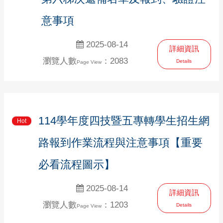
意事項
2025-08-14
詳細資訊
瀏覽人數
：2083
Details
Page View
114學年度四技暨五專轉學生招生網
Hot
路報到作業流程與注意事項【重要
必看流程圖示】
2025-08-14
詳細資訊
瀏覽人數
：1203
Details
Page View