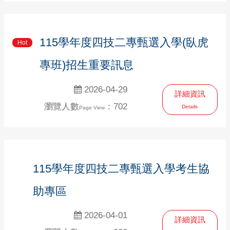
115學年度四技二專甄選入學(臥虎
Hot
專班)招生重要訊息
2026-04-29
詳細資訊
瀏覽人數
：702
Details
Page View
115學年度四技二專甄選入學考生協
助專區
2026-04-01
詳細資訊