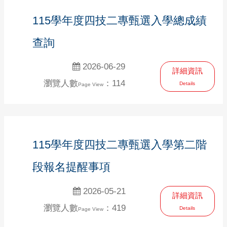
115學年度四技二專甄選入學總成績
查詢
2026-06-29
詳細資訊
瀏覽人數
：114
Details
Page View
115學年度四技二專甄選入學第二階
段報名提醒事項
2026-05-21
詳細資訊
瀏覽人數
：419
Details
Page View