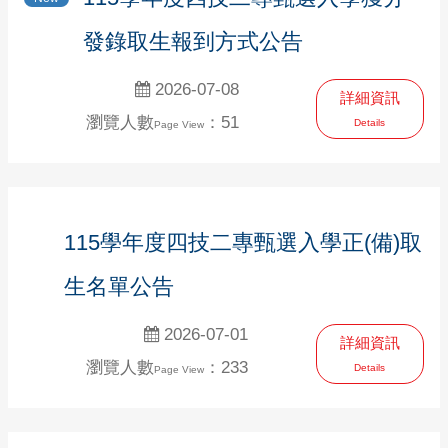
發錄取生報到方式公告
2026-07-08
詳細資訊
瀏覽人數
：51
Details
Page View
115學年度四技二專甄選入學正(備)取
生名單公告
2026-07-01
詳細資訊
瀏覽人數
：233
Details
Page View