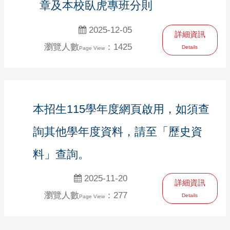
章及本校臥虎專班分則
2025-12-05
詳細資訊
瀏覽人數
：1425
Details
Page View
本招生115學年度網頁啟用，如須查
詢其他學年度資料，請至「歷史資
料」查詢。
2025-11-20
詳細資訊
瀏覽人數
：277
Details
Page View