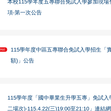
本校115學年度五專聯合免試入學參加現
項-第一次公告
115學年度中區五專聯合免試入學招生「
Hot
額)」公告
115學年度「國中畢業生升學五專」免試入
二場次)-115.4.22(三)19:00至21:1