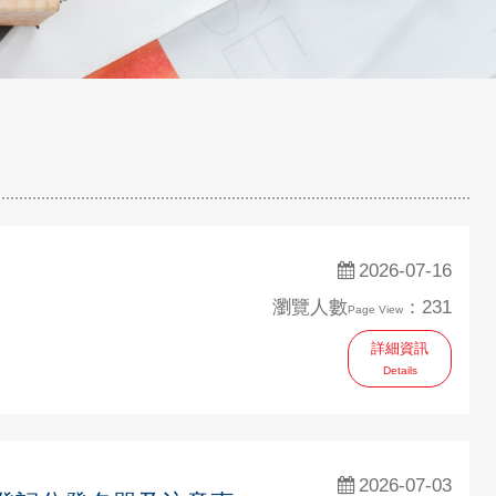
2026-07-16
瀏覽人數
：231
Page View
詳細資訊
Details
2026-07-03