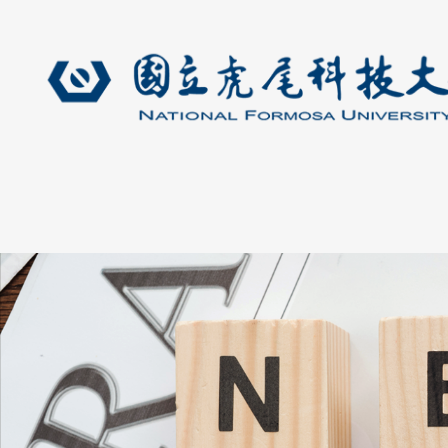
博士班最新公告上方形象圖