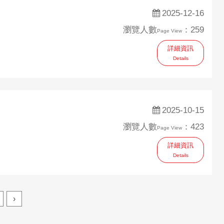
2025-12-16
瀏覽人數
：259
Page View
詳細資訊
Details
2025-10-15
瀏覽人數
：423
Page View
詳細資訊
Details
›