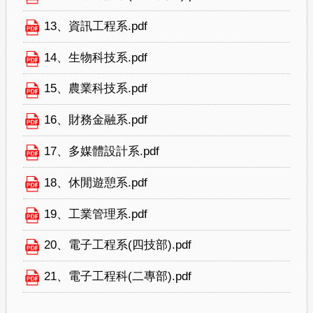
13、資訊工程系.pdf
14、生物科技系.pdf
15、農業科技系.pdf
16、財務金融系.pdf
17、多媒體設計系.pdf
18、休閒遊憩系.pdf
19、工業管理系.pdf
20、電子工程系(四技部).pdf
21、電子工程科(二專部).pdf