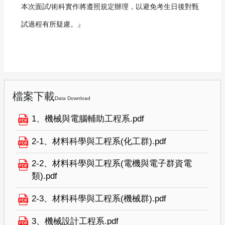
本次面試/術科實作將遵照規定辦理，以避免考生日後對甄
試過程有所疑慮。』
檔案下載
Data Download
1、機械與電腦輔助工程系.pdf
2-1、材料科學與工程系(化工群).pdf
2-2、材料科學與工程系(電機與電子群資電
類).pdf
2-3、材料科學與工程系(機械群).pdf
3、機械設計工程系.pdf