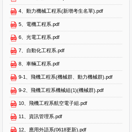
4、動力機械工程系(新增考生名單).pdf
5、電機工程系.pdf
6、光電工程系.pdf
7、自動化工程系.pdf
8、車輛工程系.pdf
9-1、飛機工程系(機械群、動力機械群).pdf
9-2、飛機工程系機械組(1)(機械群).pdf
10、飛機工程系航空電子組.pdf
11、資訊管理系.pdf
12、應用外語系(0618更新).pdf