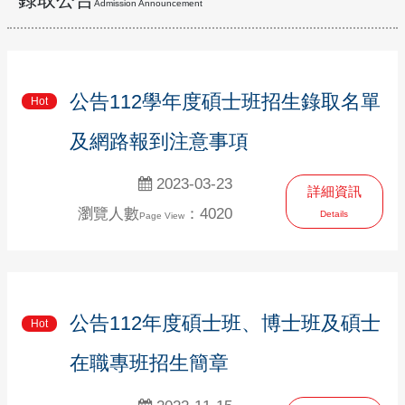
Admission Announcement
公告112學年度碩士班招生錄取名單
Hot
及網路報到注意事項
2023-03-23
詳細資訊
瀏覽人數
：4020
Details
Page View
公告112年度碩士班、博士班及碩士
Hot
在職專班招生簡章