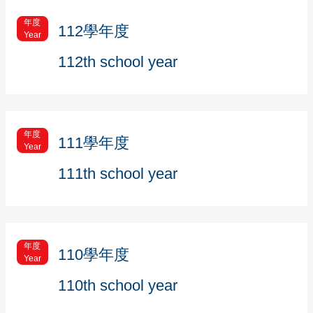
年度
112學年度
Year
112th school year
年度
111學年度
Year
111th school year
年度
110學年度
Year
110th school year