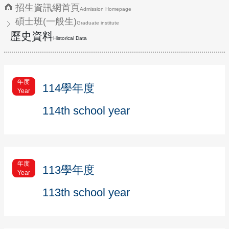
招生資訊網首頁
Admission Homepage
碩士班(一般生)
Graduate institute
歷史資料
Historical Data
年度
114學年度
Year
114th school year
年度
113學年度
Year
113th school year