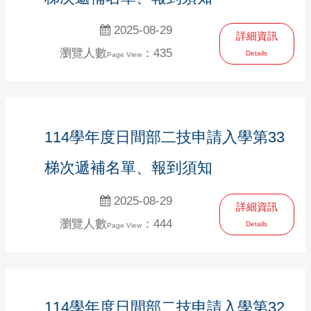
2025-08-29
詳細資訊
瀏覽人數
：435
Details
Page View
114學年度日間部二技申請入學第33
梯次遞補名單、報到須知
2025-08-29
詳細資訊
瀏覽人數
：444
Details
Page View
114學年度日間部二技申請入學第32