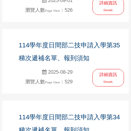
2025-09-01
詳細資訊
瀏覽人數
：526
Details
Page View
114學年度日間部二技申請入學第35
梯次遞補名單、報到須知
2025-08-29
詳細資訊
瀏覽人數
：529
Details
Page View
114學年度日間部二技申請入學第34
梯次遞補名單、報到須知