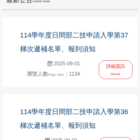
Latest news
114學年度日間部二技申請入學第37
梯次遞補名單、報到須知
2025-09-01
詳細資訊
瀏覽人數
：1134
Details
Page View
114學年度日間部二技申請入學第36
梯次遞補名單、報到須知