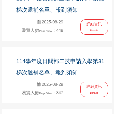
梯次遞補名單、報到須知
2025-08-29
詳細資訊
瀏覽人數
：448
Details
Page View
114學年度日間部二技申請入學第31
梯次遞補名單、報到須知
2025-08-29
詳細資訊
瀏覽人數
：347
Details
Page View