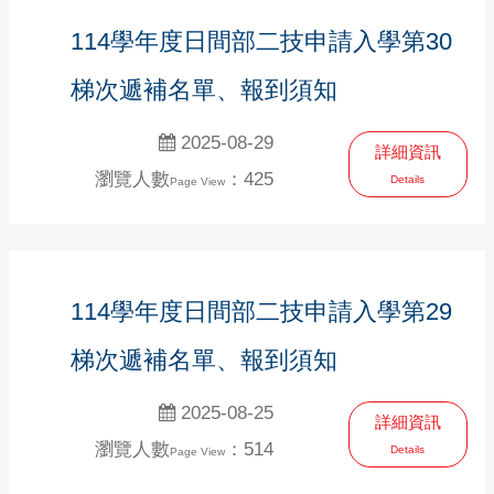
114學年度日間部二技申請入學第30
梯次遞補名單、報到須知
2025-08-29
詳細資訊
瀏覽人數
：425
Details
Page View
114學年度日間部二技申請入學第29
梯次遞補名單、報到須知
2025-08-25
詳細資訊
瀏覽人數
：514
Details
Page View